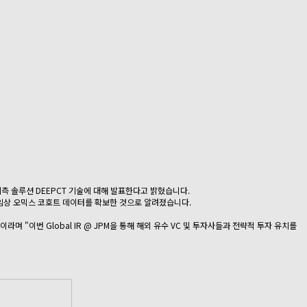
과 예측 솔루션 DEEPCT 기술에 대해 발표한다고 밝혔습니다.
 임상 오믹스 코호트 데이터를 확보한 것으로 알려졌습니다.
"이번 Global IR @ JPM을 통해 해외 유수 VC 및 투자사들과 전략적 투자 유치를