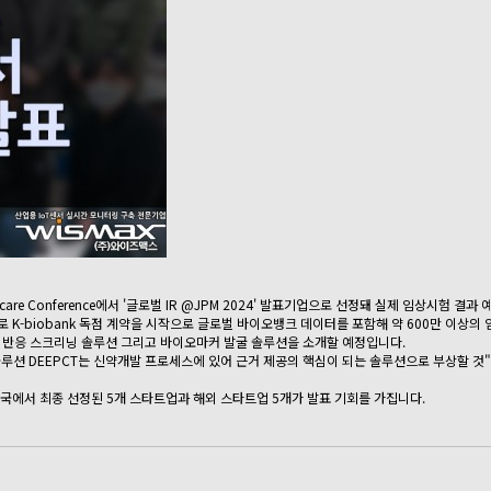
are Conference에서 '글로벌 IR @JPM 2024' 발표기업으로 선정돼 실제 임상시험 결
-biobank 독점 계약을 시작으로 글로벌 바이오뱅크 데이터를 포함해 약 600만 이상의
약물 반응 스크리닝 솔루션 그리고 바이오마커 발굴 솔루션을 소개할 예정입니다.
 DEEPCT는 신약개발 프로세스에 있어 근거 제공의 핵심이 되는 솔루션으로 부상할 것"이라며 
 한국에서 최종 선정된 5개 스타트업과 해외 스타트업 5개가 발표 기회를 가집니다.