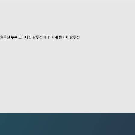
 솔루션
누수 모니터링 솔루션
NTP 시계 동기화 솔루션