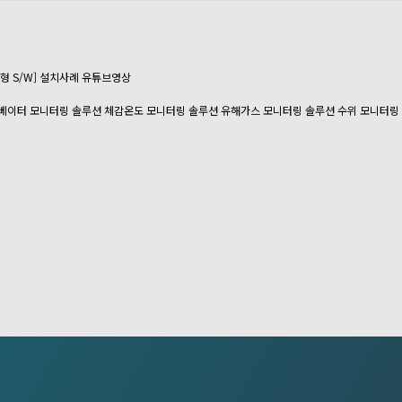
치형 S/W]
설치사례
유튜브영상
큐베이터 모니터링 솔루션
체감온도 모니터링 솔루션
유해가스 모니터링 솔루션
수위 모니터링