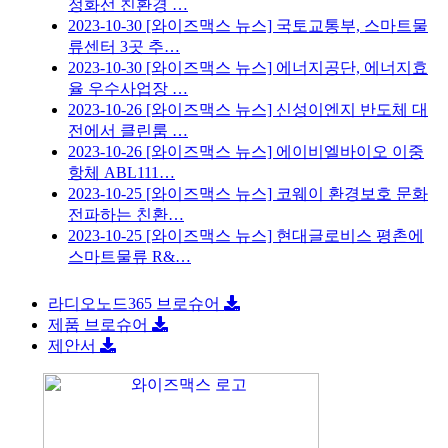
정화선 친환경 …
2023-10-30
[와이즈맥스 뉴스] 국토교통부, 스마트물
류센터 3곳 추…
2023-10-30
[와이즈맥스 뉴스] 에너지공단, 에너지효
율 우수사업장 …
2023-10-26
[와이즈맥스 뉴스] 신성이엔지 반도체 대
전에서 클린룸 …
2023-10-26
[와이즈맥스 뉴스] 에이비엘바이오 이중
항체 ABL111…
2023-10-25
[와이즈맥스 뉴스] 코웨이 환경보호 문화
전파하는 친환…
2023-10-25
[와이즈맥스 뉴스] 현대글로비스 평촌에
스마트물류 R&…
라디오노드365 브로슈어
제품 브로슈어
제안서