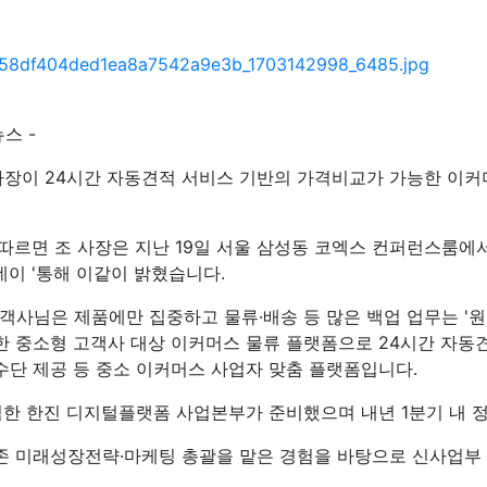
뉴스 -
장이 24시간 자동견적 서비스 기반의 가격비교가 가능한 이커
 따르면 조 사장은 지난 19일 서울 삼성동 코엑스 컨퍼런스룸
데이 '통해 이같이 밝혔습니다.
고객사님은 제품에만 집중하고 물류·배송 등 많은 백업 업무는 '
한 중소형 고객사 대상 이커머스 물류 플랫폼으로 24시간 자동
수단 제공 등 중소 이커머스 사업자 맞춤 플랫폼입니다.
범한 한진 디지털플랫폼 사업본부가 준비했으며 내년 1분기 내 
존 미래성장전략·마케팅 총괄을 맡은 경험을 바탕으로 신사업부