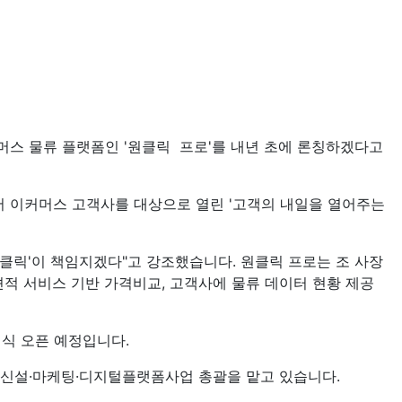
머스 물류 플랫폼인 '원클릭 프로'를 내년 초에 론칭하겠다고
에서 이커머스 고객사를 대상으로 열린 '고객의 내일을 열어주는
원클릭'이 책임지겠다"고 강조했습니다. 원클릭 프로는 조 사장
견적 서비스 기반 가격비교, 고객사에 물류 데이터 현황 제공
정식 오픈 예정입니다.
 신설·마케팅·디지털플랫폼사업 총괄을 맡고 있습니다.