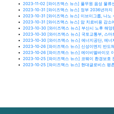
2023-11-02
[와이즈맥스 뉴스] 풀무원 음성 물
2023-10-31
[와이즈맥스 뉴스] 정부 2036년까지 
2023-10-31
[와이즈맥스 뉴스] 이브이그룹, 나노
2023-10-31
[와이즈맥스 뉴스] 암 치료비용 감소
2023-10-30
[와이즈맥스 뉴스] 부산시 노후 해양
2023-10-30
[와이즈맥스 뉴스] 국토교통부, 스마
2023-10-30
[와이즈맥스 뉴스] 에너지공단, 에너
2023-10-26
[와이즈맥스 뉴스] 신성이엔지 반도체
2023-10-26
[와이즈맥스 뉴스] 에이비엘바이오 이중
2023-10-25
[와이즈맥스 뉴스] 코웨이 환경보호 
2023-10-25
[와이즈맥스 뉴스] 현대글로비스 평촌