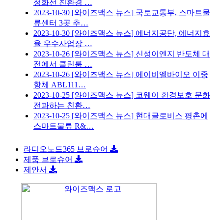
정화선 친환경 …
2023-10-30
[와이즈맥스 뉴스] 국토교통부, 스마트물
류센터 3곳 추…
2023-10-30
[와이즈맥스 뉴스] 에너지공단, 에너지효
율 우수사업장 …
2023-10-26
[와이즈맥스 뉴스] 신성이엔지 반도체 대
전에서 클린룸 …
2023-10-26
[와이즈맥스 뉴스] 에이비엘바이오 이중
항체 ABL111…
2023-10-25
[와이즈맥스 뉴스] 코웨이 환경보호 문화
전파하는 친환…
2023-10-25
[와이즈맥스 뉴스] 현대글로비스 평촌에
스마트물류 R&…
라디오노드365 브로슈어
제품 브로슈어
제안서